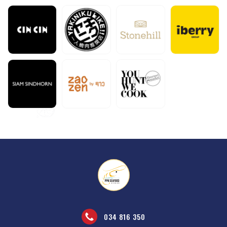
034 816 350