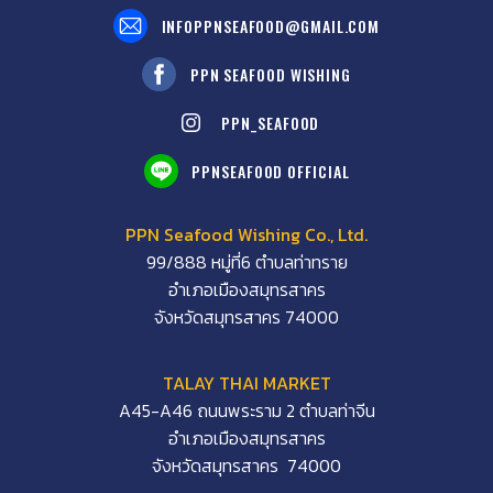
INFOPPNSEAFOOD@GMAIL.COM
PPN SEAFOOD WISHING
PPN_SEAFOOD
PPNSEAFOOD OFFICIAL
PPN Seafood Wishing Co., Ltd.
99/888 หมู่ที่6 ตำบลท่าทราย
อำเภอเมืองสมุทรสาคร
จังหวัดสมุทรสาคร 74000
TALAY THAI MARKET
A45-A46 ถนนพระราม 2 ตำบลท่าจีน
อำเภอเมืองสมุทรสาคร
จังหวัดสมุทรสาคร 74000