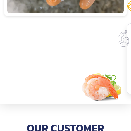
OUR CUSTOMER