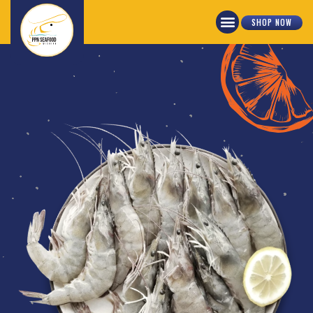
SHOP NOW