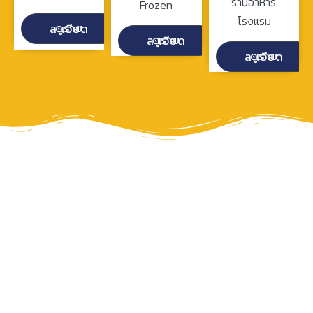
ร้านอาหาร
Frozen
โรงแรม
ดูรายละเอียด
ดูรายละเอียด
ดูรายละเอียด