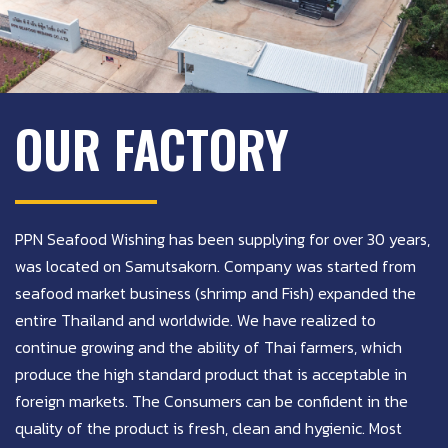
OUR FACTORY
PPN Seafood Wishing has been supplying for over 30 years,
was located on Samutsakorn. Company was started from
seafood market business (shrimp and Fish) expanded the
entire Thailand and worldwide. We have realized to
continue growing and the ability of Thai farmers, which
produce the high standard product that is acceptable in
foreign markets. The Consumers can be confident in the
quality of the product is fresh, clean and hygienic. Most