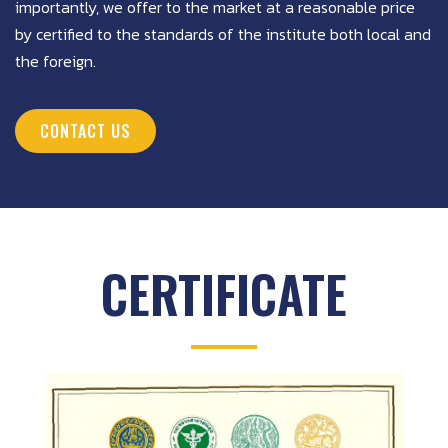
importantly, we offer to the market at a reasonable price
by certified to the standards of the institute both local and
the foreign.
CONTACT US
CERTIFICATE