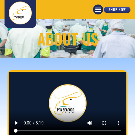
SHOP NOW
ABOUT US