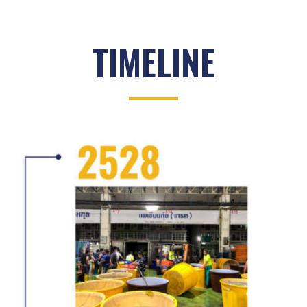
TIMELINE