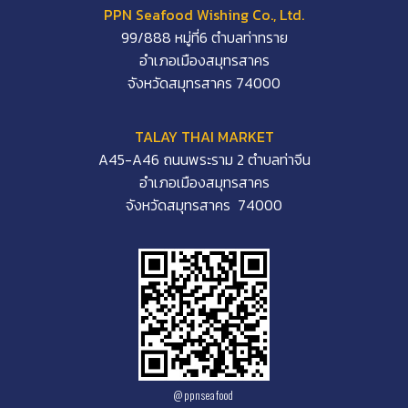
PPN Seafood Wishing Co., Ltd.
99/888 หมู่ที่6 ตำบลท่าทราย
อำเภอเมืองสมุทรสาคร
จังหวัดสมุทรสาคร 74000
TALAY THAI MARKET
A45-A46 ถนนพระราม 2 ตำบลท่าจีน
อำเภอเมืองสมุทรสาคร
จังหวัดสมุทรสาคร 74000
Line
Facebook Messenge
@ppnseafood